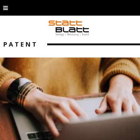
PATENT