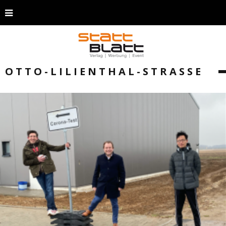
OTTO-LILIENTHAL-STRASSE