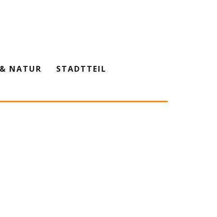
& NATUR
STADTTEIL