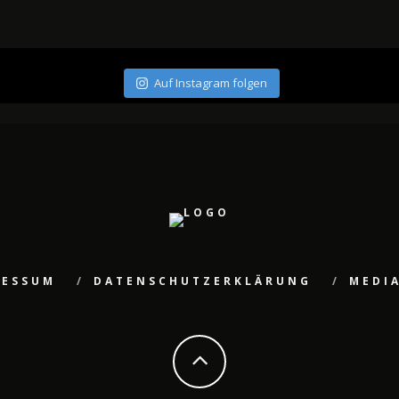
Auf Instagram folgen
RESSUM
DATENSCHUTZERKLÄRUNG
MEDI