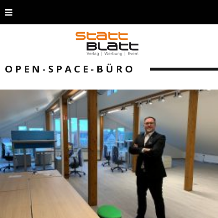
OPEN-SPACE-BÜRO