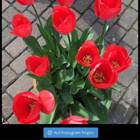
Auf Instagram folgen