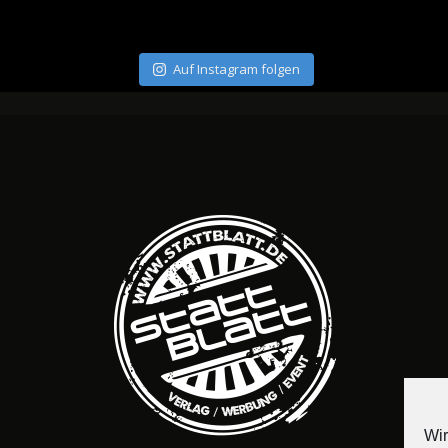
Auf Instagram folgen
Wir