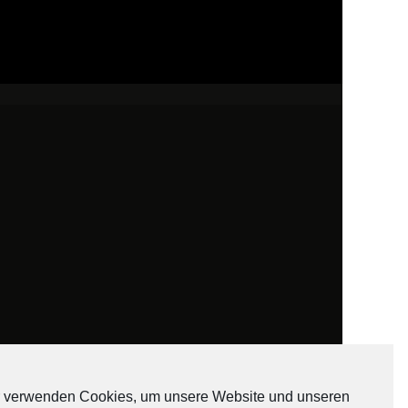
 verwenden Cookies, um unsere Website und unseren