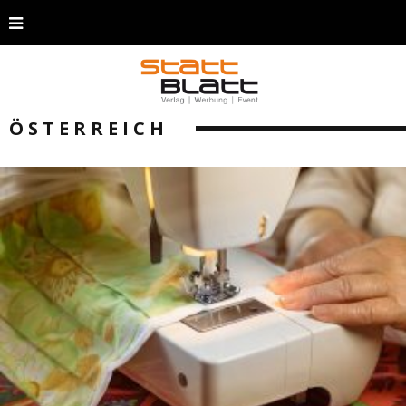
ÖSTERREICH