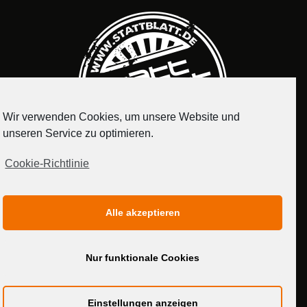
Wir verwenden Cookies, um unsere Website und
unseren Service zu optimieren.
Cookie-Richtlinie
IMPRESSUM
DATENSCHUTZERKLÄRUNG
Alle akzeptieren
MEDIADATEN
Nur funktionale Cookies
Einstellungen anzeigen