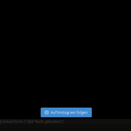
Auf Instagram folgen
[contact-form-7 404 "Nicht gefunden"]