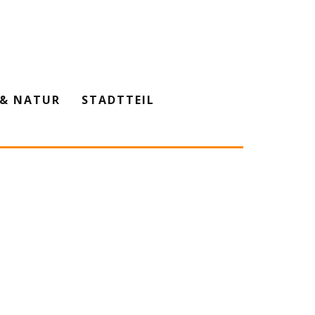
& NATUR
STADTTEIL