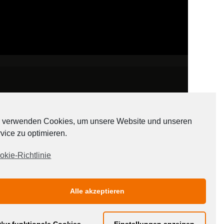
 verwenden Cookies, um unsere Website und unseren
vice zu optimieren.
ADATEN
okie-Richtlinie
Alle akzeptieren