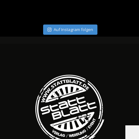
Auf Instagram folgen