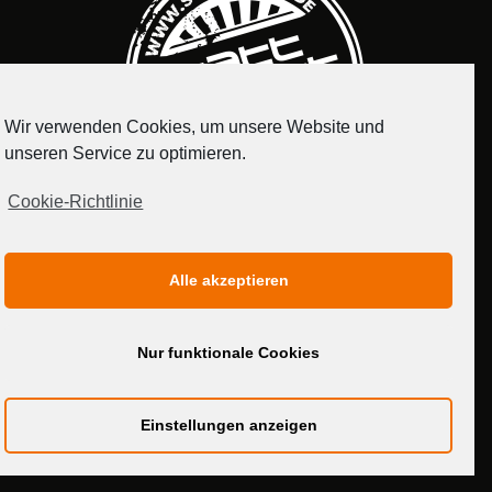
Wir verwenden Cookies, um unsere Website und
unseren Service zu optimieren.
Cookie-Richtlinie
IMPRESSUM
DATENSCHUTZERKLÄRUNG
Alle akzeptieren
MEDIADATEN
Nur funktionale Cookies
Einstellungen anzeigen