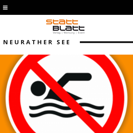
NEURATHER SEE