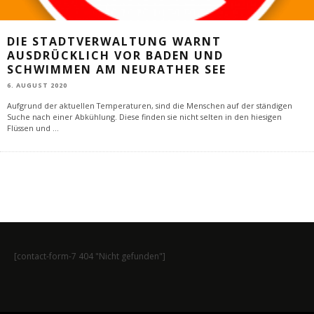
DIE STADTVERWALTUNG WARNT
AUSDRÜCKLICH VOR BADEN UND
SCHWIMMEN AM NEURATHER SEE
6. AUGUST 2020
Aufgrund der aktuellen Temperaturen, sind die Menschen auf der ständigen
Suche nach einer Abkühlung. Diese finden sie nicht selten in den hiesigen
Flüssen und
...
[contact-form-7 404 "Nicht gefunden"]