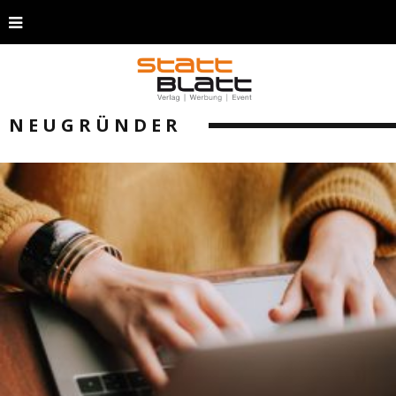
NEUGRÜNDER