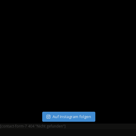
Auf Instagram folgen
[contact-form-7 404 "Nicht gefunden"]