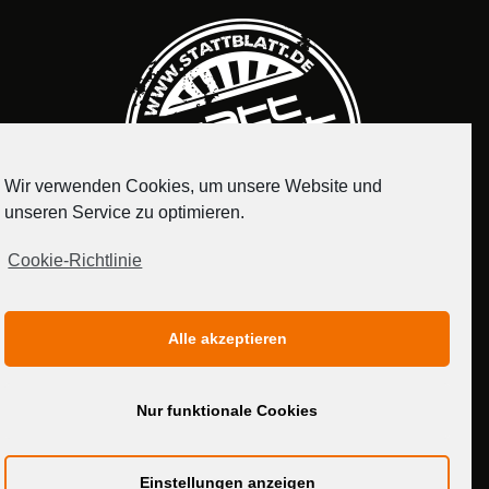
Wir verwenden Cookies, um unsere Website und
unseren Service zu optimieren.
Cookie-Richtlinie
IMPRESSUM
DATENSCHUTZERKLÄRUNG
Alle akzeptieren
MEDIADATEN
Nur funktionale Cookies
Einstellungen anzeigen