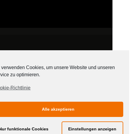
 verwenden Cookies, um unsere Website und unseren
vice zu optimieren.
ADATEN
okie-Richtlinie
Alle akzeptieren
Nur funktionale Cookies
Einstellungen anzeigen