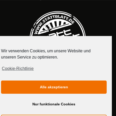
Wir verwenden Cookies, um unsere Website und
unseren Service zu optimieren.
Cookie-Richtlinie
IMPRESSUM
DATENSCHUTZERKLÄRUNG
Alle akzeptieren
MEDIADATEN
Nur funktionale Cookies