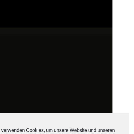
 verwenden Cookies, um unsere Website und unseren