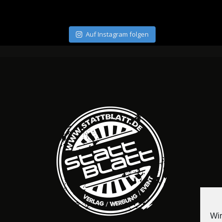
Auf Instagram folgen
Wir