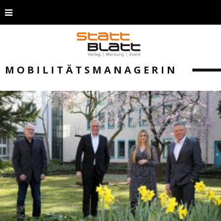
MOBILITÄTSMANAGERIN