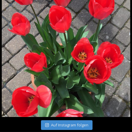
Auf Instagram folgen