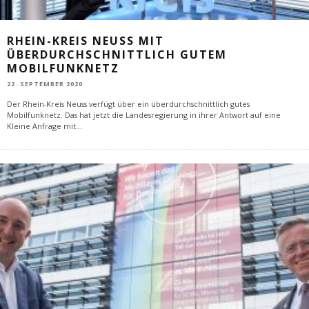
RHEIN-KREIS NEUSS MIT
ÜBERDURCHSCHNITTLICH GUTEM
MOBILFUNKNETZ
22. SEPTEMBER 2020
Der Rhein-Kreis Neuss verfügt über ein überdurchschnittlich gutes
Mobilfunknetz. Das hat jetzt die Landesregierung in ihrer Antwort auf eine
Kleine Anfrage mit
...