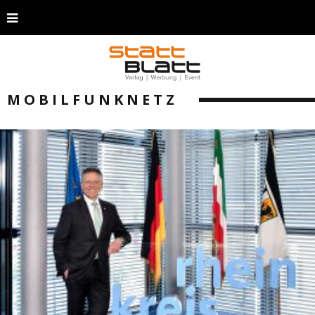
MOBILFUNKNETZ