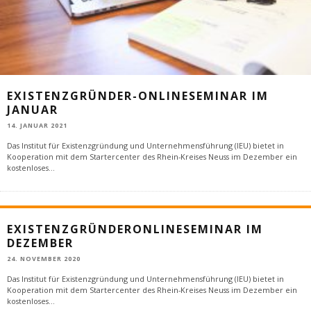
EXISTENZGRÜNDER-ONLINESEMINAR IM
JANUAR
14. JANUAR 2021
Das Institut für Existenzgründung und Unternehmensführung (IEU) bietet in
Kooperation mit dem Startercenter des Rhein-Kreises Neuss im Dezember ein
kostenloses
...
EXISTENZGRÜNDERONLINESEMINAR IM
DEZEMBER
24. NOVEMBER 2020
Das Institut für Existenzgründung und Unternehmensführung (IEU) bietet in
Kooperation mit dem Startercenter des Rhein-Kreises Neuss im Dezember ein
kostenloses
...