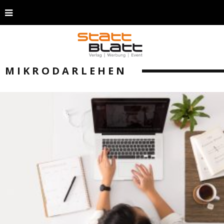
MIKRODARLEHEN