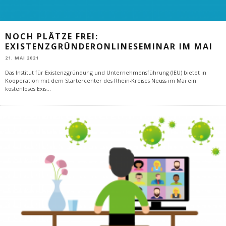
NOCH PLÄTZE FREI:
EXISTENZGRÜNDERONLINESEMINAR IM MAI
21. MAI 2021
Das Institut für Existenzgründung und Unternehmensführung (IEU) bietet in
Kooperation mit dem Startercenter des Rhein-Kreises Neuss im Mai ein
kostenloses Exis
...