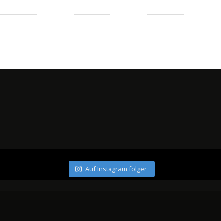
Auf Instagram folgen