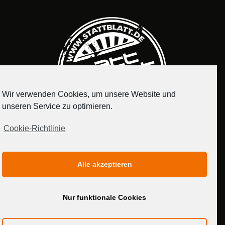
Wir verwenden Cookies, um unsere Website und
unseren Service zu optimieren.
Cookie-Richtlinie
IMPRESSUM
DATENSCHUTZERKLÄRUNG
Alle akzeptieren
MEDIADATEN
Nur funktionale Cookies