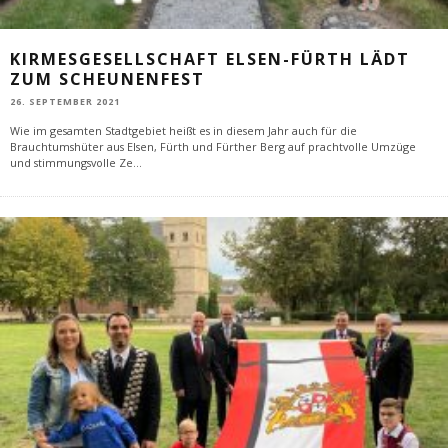
KIRMESGESELLSCHAFT ELSEN-FÜRTH LÄDT
ZUM SCHEUNENFEST
26. SEPTEMBER 2021
Wie im gesamten Stadtgebiet heißt es in diesem Jahr auch für die
Brauchtumshüter aus Elsen, Fürth und Fürther Berg auf prachtvolle Umzüge
und stimmungsvolle Ze
...