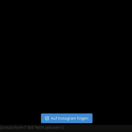
Auf Instagram folgen
[contact-form-7 404 "Nicht gefunden"]