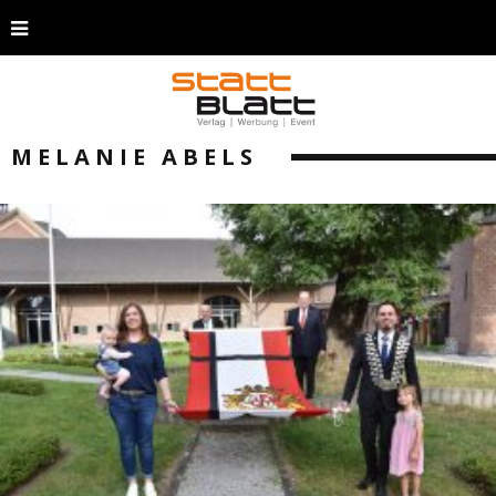
MELANIE ABELS