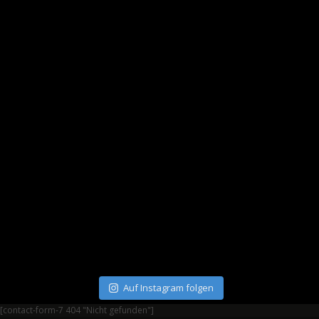
Auf Instagram folgen
[contact-form-7 404 "Nicht gefunden"]