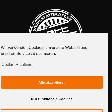
Wir verwenden Cookies, um unsere Website und
unseren Service zu optimieren.
Cookie-Richtlinie
IMPRESSUM
DATENSCHUTZERKLÄRUNG
Alle akzeptieren
MEDIADATEN
Nur funktionale Cookies