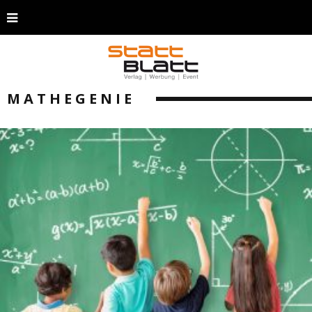
MATHEGENIE