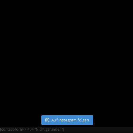
Auf Instagram folgen
[contact-form-7 404 "Nicht gefunden"]