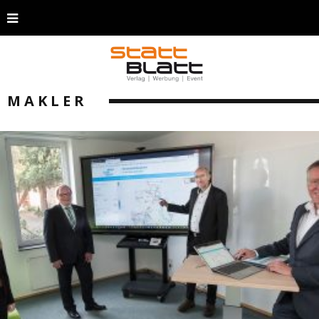
MAKLER