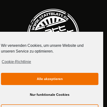
Wir verwenden Cookies, um unsere Website und
unseren Service zu optimieren.
Cookie-Richtlinie
IMPRESSUM
DATENSCHUTZERKLÄRUNG
Alle akzeptieren
MEDIADATEN
Nur funktionale Cookies