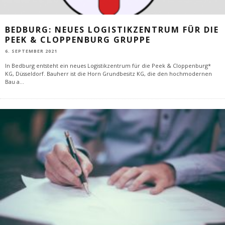
BEDBURG: NEUES LOGISTIKZENTRUM FÜR DIE
PEEK & CLOPPENBURG GRUPPE
6. SEPTEMBER 2021
In Bedburg entsteht ein neues Logistikzentrum für die Peek & Cloppenburg*
KG, Düsseldorf. Bauherr ist die Horn Grundbesitz KG, die den hochmodernen
Bau a
...