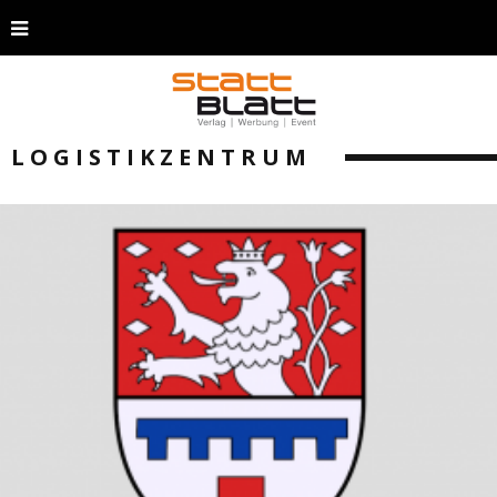
LOGISTIKZENTRUM