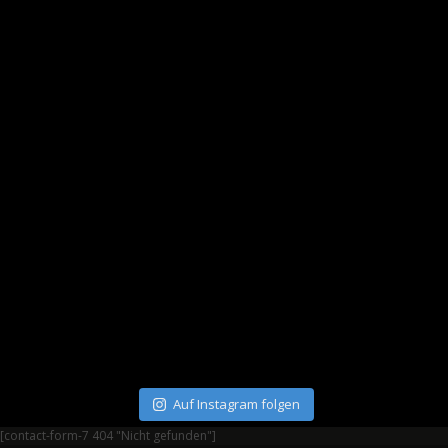
Auf Instagram folgen
[contact-form-7 404 "Nicht gefunden"]