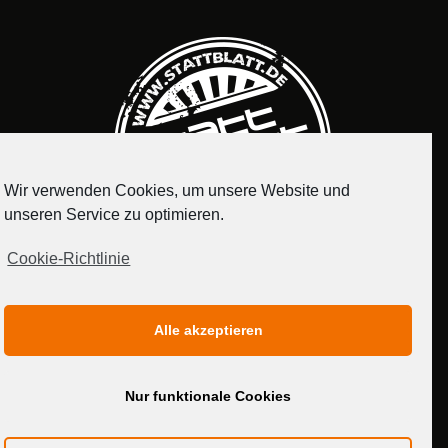
Wir verwenden Cookies, um unsere Website und
unseren Service zu optimieren.
Cookie-Richtlinie
IMPRESSUM
DATENSCHUTZERKLÄRUNG
Alle akzeptieren
MEDIADATEN
Nur funktionale Cookies