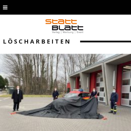
LÖSCHARBEITEN