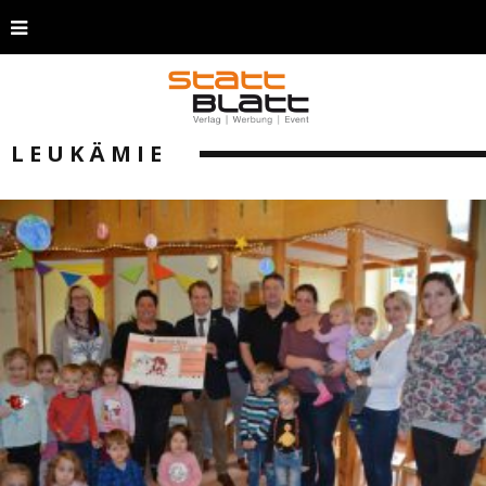
LEUKÄMIE