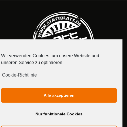
Wir verwenden Cookies, um unsere Website und
unseren Service zu optimieren.
Cookie-Richtlinie
IMPRESSUM
DATENSCHUTZERKLÄRUNG
Alle akzeptieren
MEDIADATEN
Nur funktionale Cookies