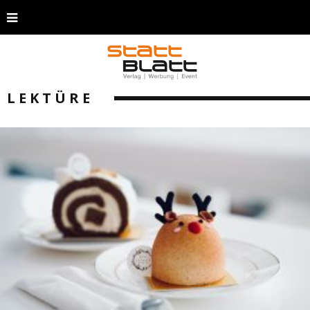
LEKTÜRE