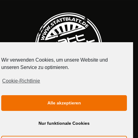
Wir verwenden Cookies, um unsere Website und
unseren Service zu optimieren.
Cookie-Richtlinie
IMPRESSUM
DATENSCHUTZERKLÄRUNG
Alle akzeptieren
MEDIADATEN
Nur funktionale Cookies