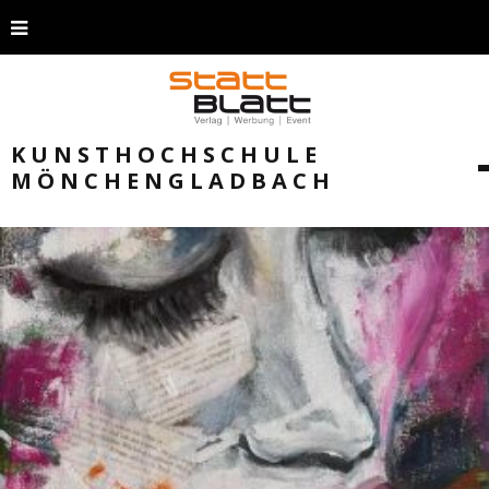
KUNSTHOCHSCHULE
MÖNCHENGLADBACH