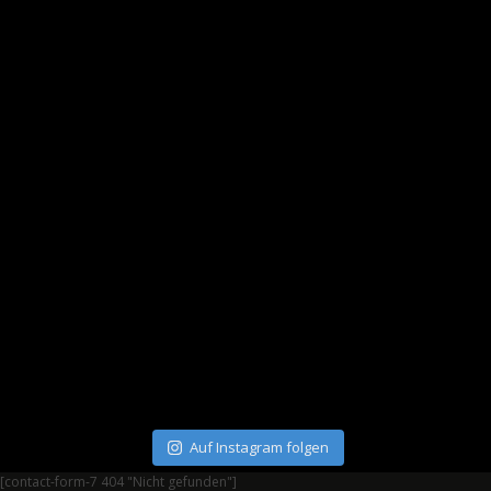
Auf Instagram folgen
[contact-form-7 404 "Nicht gefunden"]