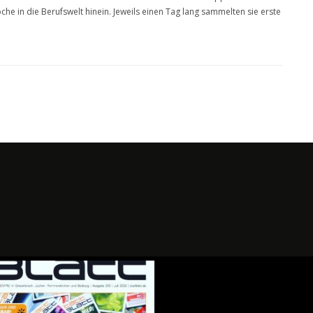
che in die Berufswelt hinein. Jeweils einen Tag lang sammelten sie erste