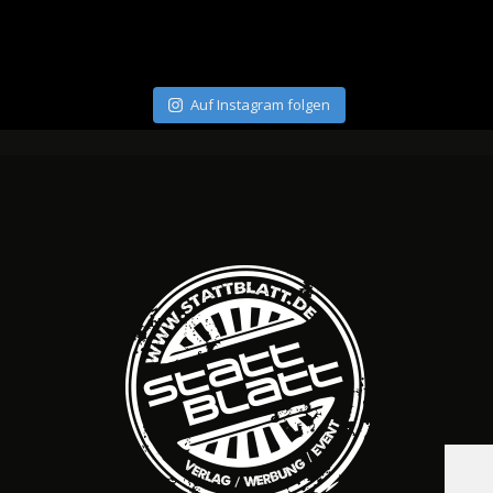
Auf Instagram folgen