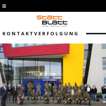
KONTAKTVERFOLGUNG