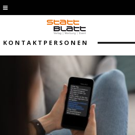
KONTAKTPERSONEN