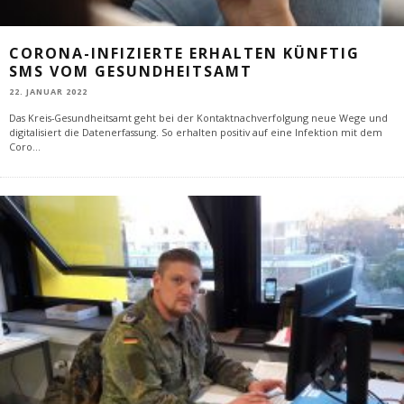
CORONA-INFIZIERTE ERHALTEN KÜNFTIG
SMS VOM GESUNDHEITSAMT
22. JANUAR 2022
Das Kreis-Gesundheitsamt geht bei der Kontaktnachverfolgung neue Wege und
digitalisiert die Datenerfassung. So erhalten positiv auf eine Infektion mit dem
Coro
...