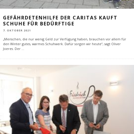
GEFÄHRDETENHILFE DER CARITAS KAUFT
SCHUHE FÜR BEDÜRFTIGE
7. OKTOBER 2021
„Menschen, die nur wenig Geld zur Verfügung haben, brauchen vor allem für
den Winter gutes, warmes Schuhwerk. Dafür sorgen wir heute“, sagt Oliver
Joeres. Der
...