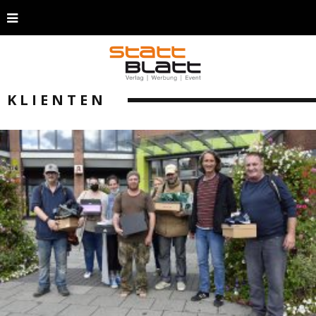
KLIENTEN