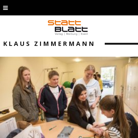
KLAUS ZIMMERMANN