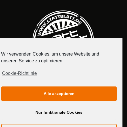
Wir verwenden Cookies, um unsere Website und
unseren Service zu optimieren.
Cookie-Richtlinie
IMPRESSUM
DATENSCHUTZERKLÄRUNG
Alle akzeptieren
MEDIADATEN
Nur funktionale Cookies