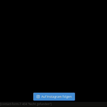
Auf Instagram folgen
[contact-form-7 404 "Nicht gefunden"]