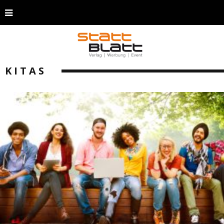
KITAS