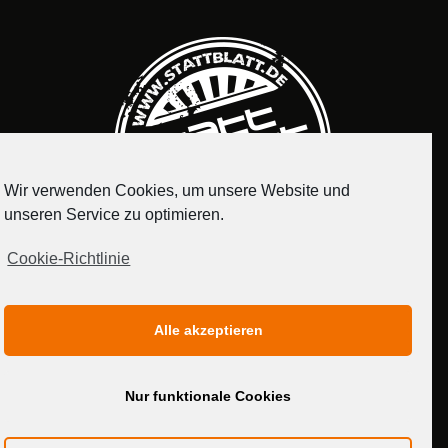
Wir verwenden Cookies, um unsere Website und
unseren Service zu optimieren.
Cookie-Richtlinie
IMPRESSUM
DATENSCHUTZERKLÄRUNG
Alle akzeptieren
MEDIADATEN
Nur funktionale Cookies