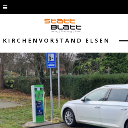
KIRCHENVORSTAND ELSEN