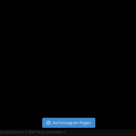
Auf Instagram folgen
[contact-form-7 404 "Nicht gefunden"]