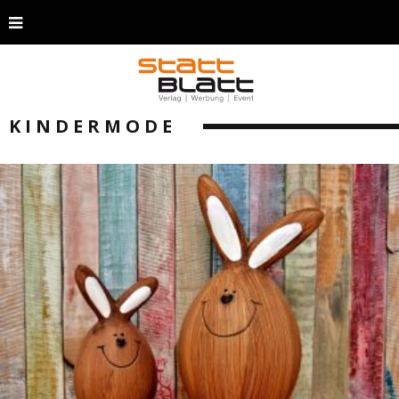
KINDERMODE