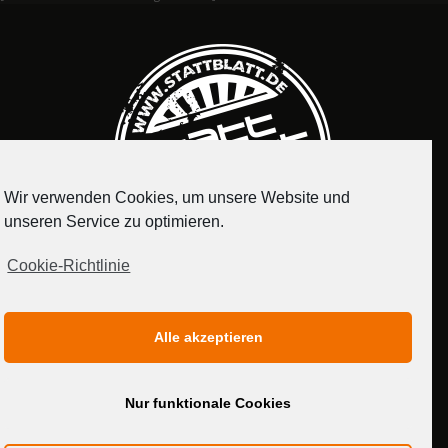
Wir verwenden Cookies, um unsere Website und
unseren Service zu optimieren.
Cookie-Richtlinie
IMPRESSUM
DATENSCHUTZERKLÄRUNG
Alle akzeptieren
MEDIADATEN
Nur funktionale Cookies