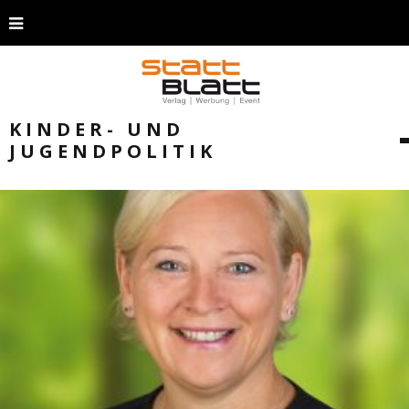
KINDER- UND
JUGENDPOLITIK