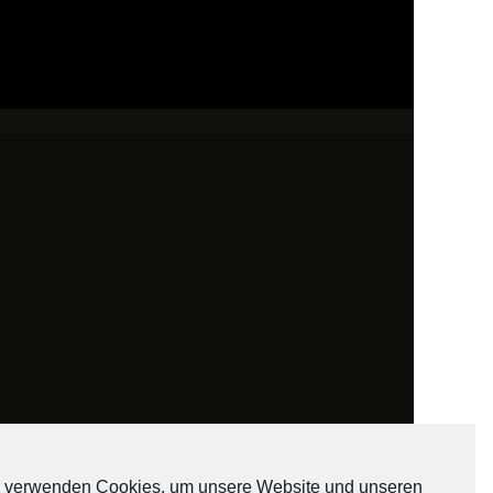
 verwenden Cookies, um unsere Website und unseren