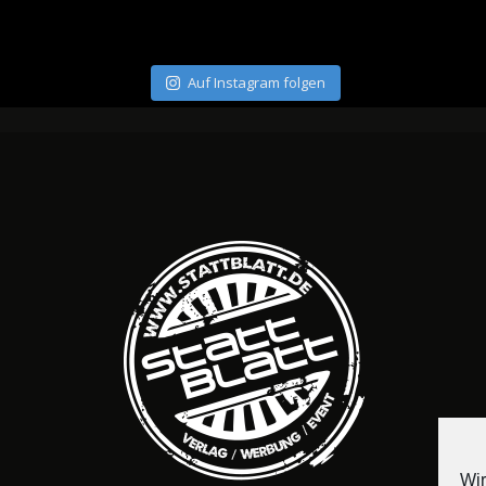
Auf Instagram folgen
Wir