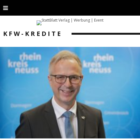
KFW-KREDITE