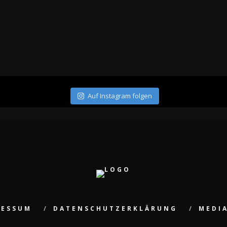
Auf Instagram folgen
RESSUM
DATENSCHUTZERKLÄRUNG
MEDI