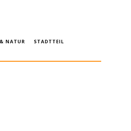
& NATUR
STADTTEIL