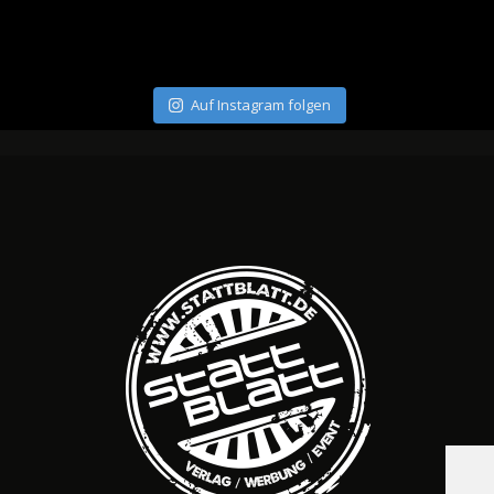
Auf Instagram folgen