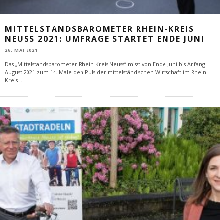
MITTELSTANDSBAROMETER RHEIN-KREIS
NEUSS 2021: UMFRAGE STARTET ENDE JUNI
26. MAI 2021
Das „Mittelstandsbarometer Rhein-Kreis Neuss“ misst von Ende Juni bis Anfang
August 2021 zum 14. Male den Puls der mittelständischen Wirtschaft im Rhein-
Kreis
...