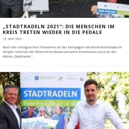
„STADTRADELN 2021“: DIE MENSCHEN IM
KREIS TRETEN WIEDER IN DIE PEDALE
17. MAI 2021
Nach der erfolgreichen Teilnahme an der Kampagne des Klima-Bündnisses im
Vorjahr nehmen der Rhein-Kreis Neuss und seine Kommunen auch an der
Aktion „Stadtradel
...