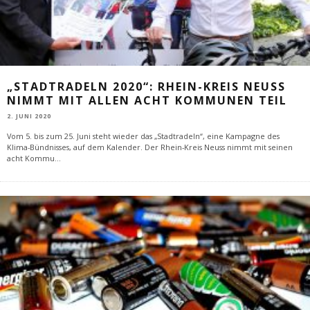
„STADTRADELN 2020“: RHEIN-KREIS NEUSS
NIMMT MIT ALLEN ACHT KOMMUNEN TEIL
2. JUNI 2020
Vom 5. bis zum 25. Juni steht wieder das „Stadtradeln“, eine Kampagne des
Klima-Bündnisses, auf dem Kalender. Der Rhein-Kreis Neuss nimmt mit seinen
acht Kommu
...