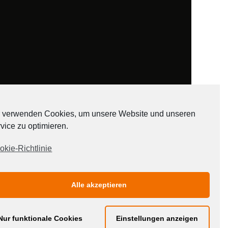
 verwenden Cookies, um unsere Website und unseren
vice zu optimieren.
ADATEN
okie-Richtlinie
Alle akzeptieren
Nur funktionale Cookies
Einstellungen anzeigen