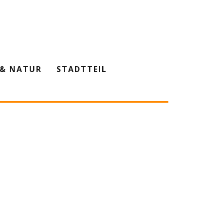
& NATUR
STADTTEIL