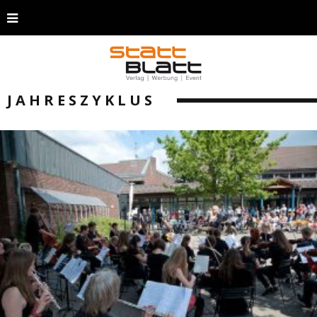
JAHRESZYKLUS