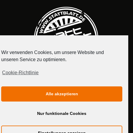
Wir verwenden Cookies, um unsere Website und
unseren Service zu optimieren.
Cookie-Richtlinie
IMPRESSUM
DATENSCHUTZERKLÄRUNG
Alle akzeptieren
MEDIADATEN
Nur funktionale Cookies