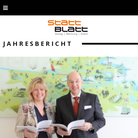
JAHRESBERICHT