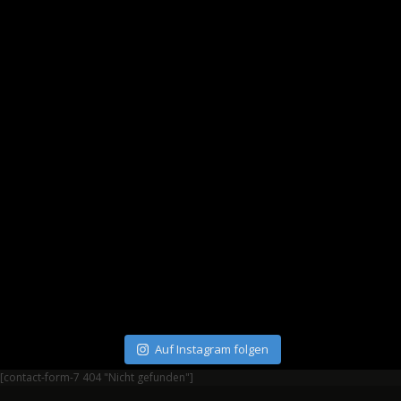
Auf Instagram folgen
[contact-form-7 404 "Nicht gefunden"]