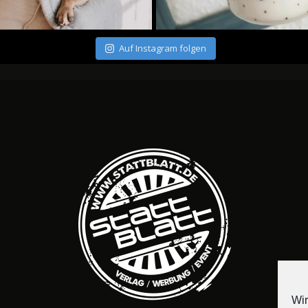
Auf Instagram folgen
Wir