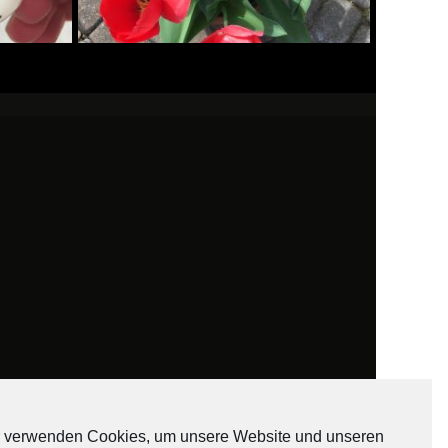
 verwenden Cookies, um unsere Website und unseren