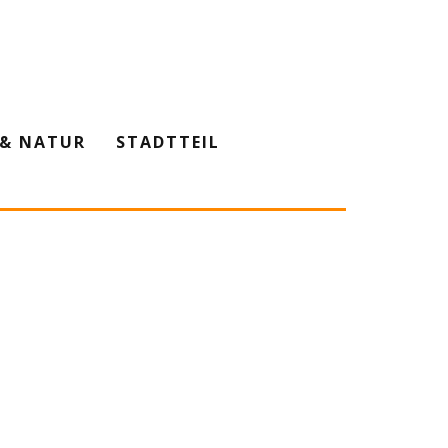
& NATUR
STADTTEIL