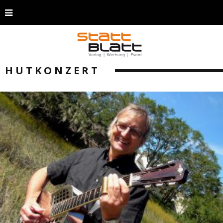
HUTKONZERT