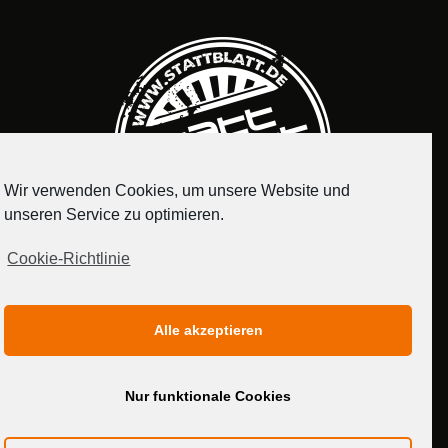
Wir verwenden Cookies, um unsere Website und
unseren Service zu optimieren.
Cookie-Richtlinie
IMPRESSUM
DATENSCHUTZERKLÄRUNG
Alle akzeptieren
MEDIADATEN
Nur funktionale Cookies