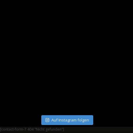
Auf Instagram folgen
[contact-form-7 404 "Nicht gefunden"]