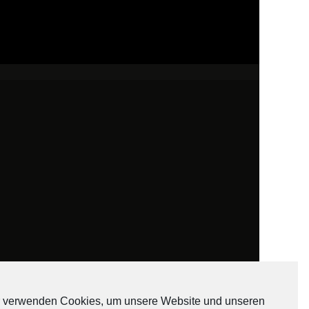
 verwenden Cookies, um unsere Website und unseren