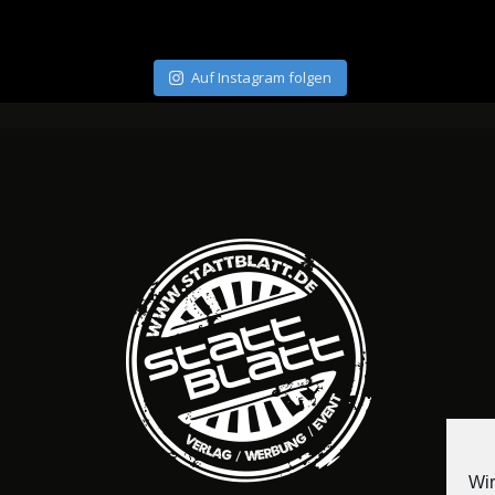
Auf Instagram folgen
Wir