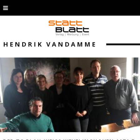
HENDRIK VANDAMME