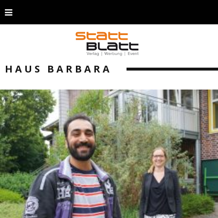
HAUS BARBARA