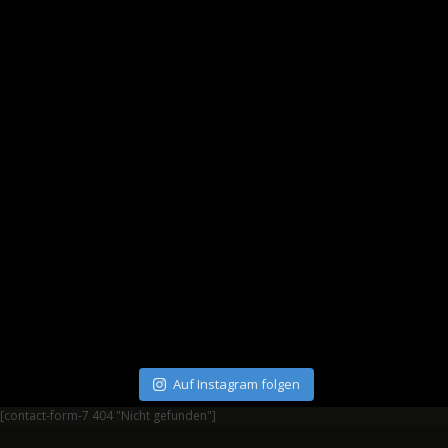
Auf Instagram folgen
[contact-form-7 404 "Nicht gefunden"]