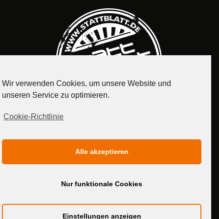
Wir verwenden Cookies, um unsere Website und
unseren Service zu optimieren.
Cookie-Richtlinie
IMPRESSUM
DATENSCHUTZERKLÄRUNG
Alle akzeptieren
MEDIADATEN
Nur funktionale Cookies
Einstellungen anzeigen