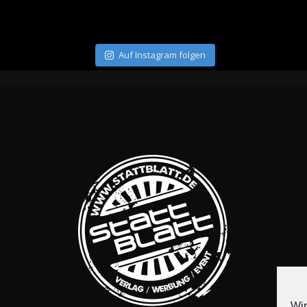
Auf Instagram folgen
Wir